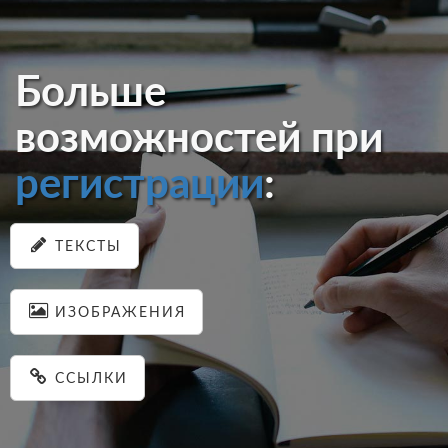
Больше
возможностей при
регистрации
:
ТЕКСТЫ
ИЗОБРАЖЕНИЯ
ССЫЛКИ