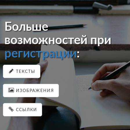
Больше
возможностей при
регистрации
:
ТЕКСТЫ
ИЗОБРАЖЕНИЯ
ССЫЛКИ