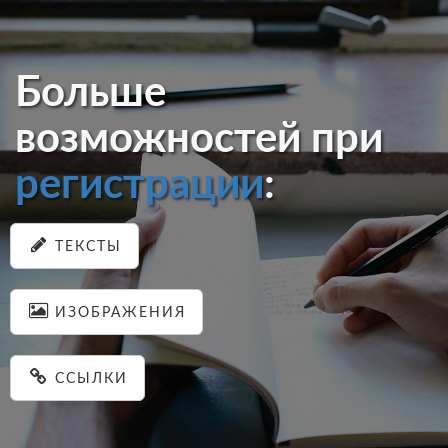
Больше
возможностей при
регистрации
:
ТЕКСТЫ
ИЗОБРАЖЕНИЯ
ССЫЛКИ