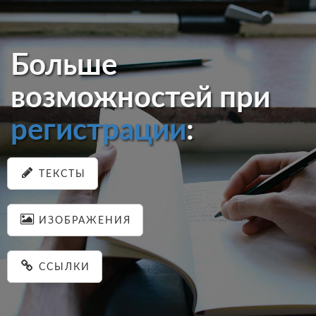
Больше
возможностей при
регистрации
:
ТЕКСТЫ
ИЗОБРАЖЕНИЯ
ССЫЛКИ