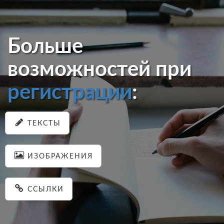
Больше
возможностей при
регистрации
:
ТЕКСТЫ
ИЗОБРАЖЕНИЯ
ССЫЛКИ