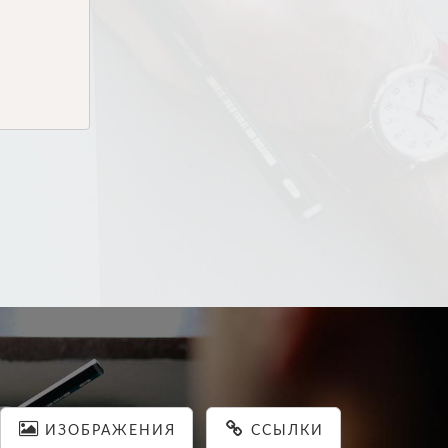
ИЗОБРАЖЕНИЯ
ССЫЛКИ