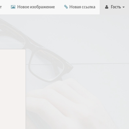
т
Новое изображение
Новая ссылка
Гость