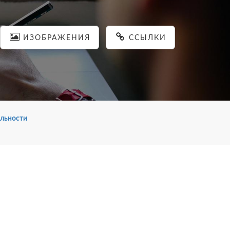
ИЗОБРАЖЕНИЯ
ССЫЛКИ
льности