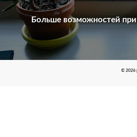
Больше возможностей пр
© 2026 