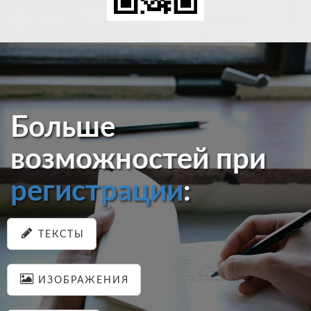
Больше
возможностей при
регистрации
:
ТЕКСТЫ
ИЗОБРАЖЕНИЯ