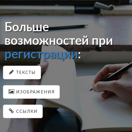
Больше
возможностей при
регистрации
:
ТЕКСТЫ
ИЗОБРАЖЕНИЯ
ССЫЛКИ