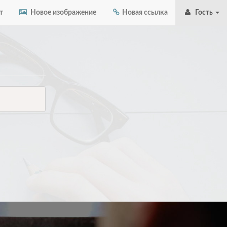
т
Новое изображение
Новая ссылка
Гость