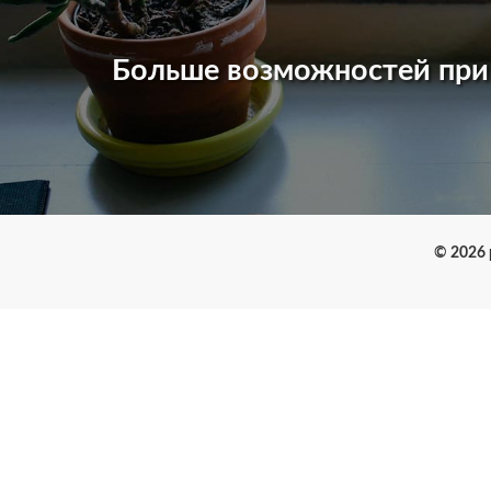
Больше возможностей пр
© 2026 