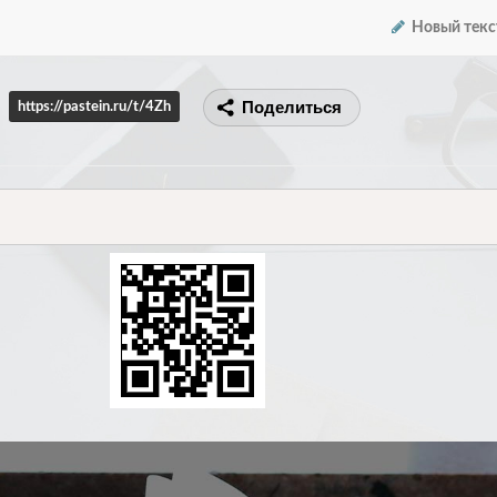
Новый текс
Поделиться
https://pastein.ru/t/4Zh