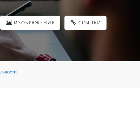
ИЗОБРАЖЕНИЯ
ССЫЛКИ
льности