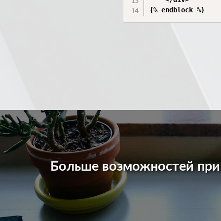
Больше возможностей пр