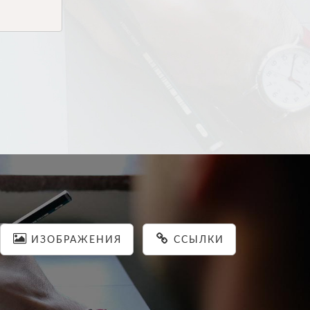
ИЗОБРАЖЕНИЯ
ССЫЛКИ