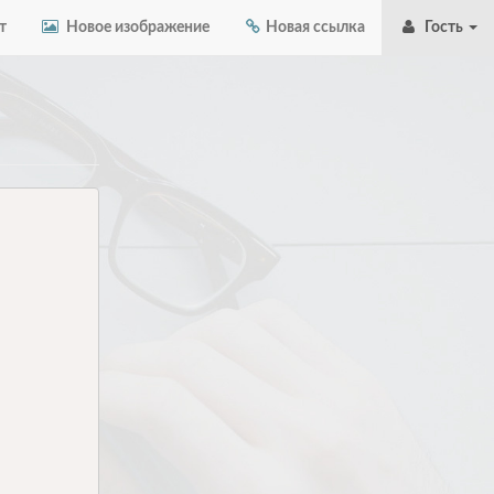
т
Новое изображение
Новая ссылка
Гость