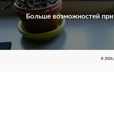
Больше возможностей пр
© 2026 