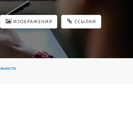
ИЗОБРАЖЕНИЯ
ССЫЛКИ
льности