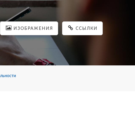
ИЗОБРАЖЕНИЯ
ССЫЛКИ
льности