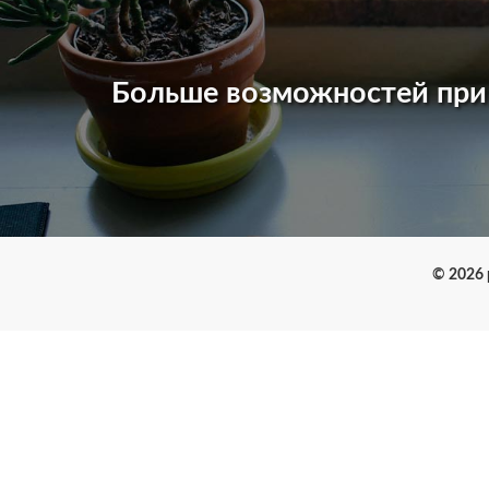
Больше возможностей пр
© 2026 