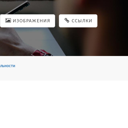
ИЗОБРАЖЕНИЯ
ССЫЛКИ
льности