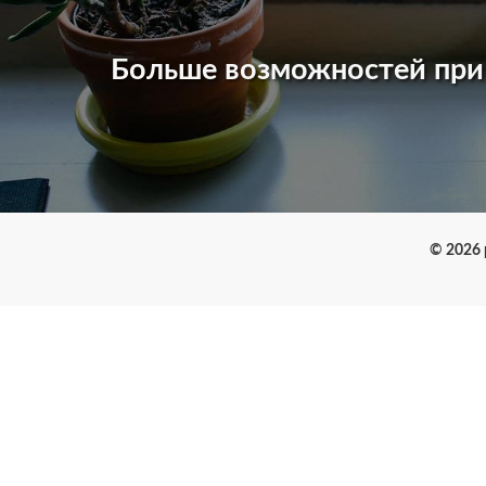
Больше возможностей пр
© 2026 