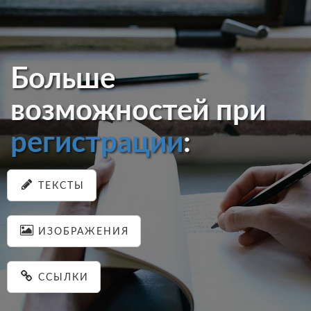
Больше
возможностей при
регистрации
:
ТЕКСТЫ
ИЗОБРАЖЕНИЯ
ССЫЛКИ