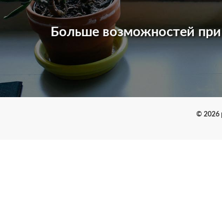
Больше возможностей пр
© 2026 