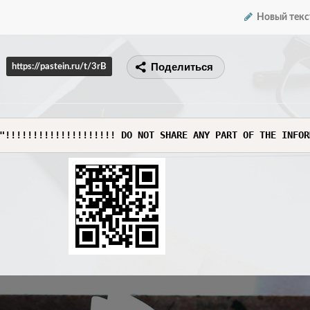
Новый текс
Поделиться
https://pastein.ru/t/3rB
"!!!!!!!!!!!!!!!!!!!! DO NOT SHARE ANY PART OF THE INFOR