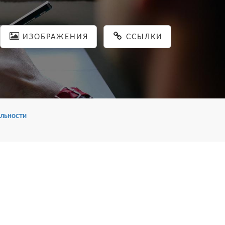
ИЗОБРАЖЕНИЯ
ССЫЛКИ
льности