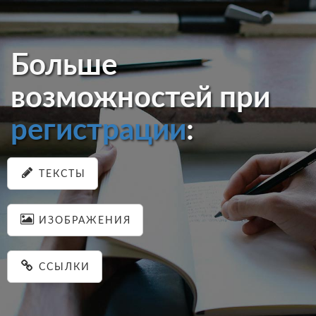
Больше
возможностей при
регистрации
:
ТЕКСТЫ
ИЗОБРАЖЕНИЯ
ССЫЛКИ