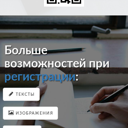
Больше
возможностей при
регистрации
:
ТЕКСТЫ
ИЗОБРАЖЕНИЯ