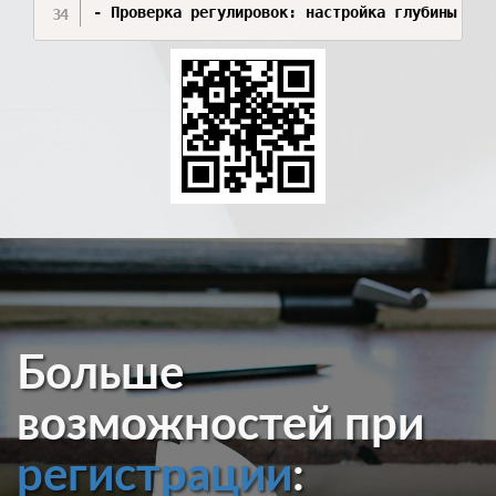
- Проверка регулировок: настройка глубины обр
Больше
возможностей при
регистрации
: