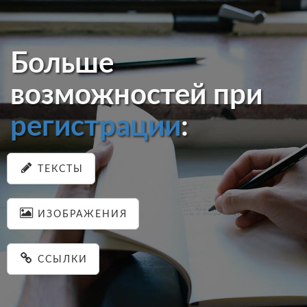
Больше
возможностей при
регистрации
:
ТЕКСТЫ
ИЗОБРАЖЕНИЯ
ССЫЛКИ