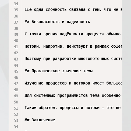
Ещё одна сложность связана с тем, что не все 
## Безопасность и надежность

С точки зрения надёжности процессы обычно счи
Потоки, напротив, действуют в рамках общего а
Поэтому при разработке многопоточных систем о
## Практическое значение темы

Изучение процессов и потоков имеет большое пр
Для системных программистов тема особенно важ
Таким образом, процессы и потоки — это не тол
## Заключение
