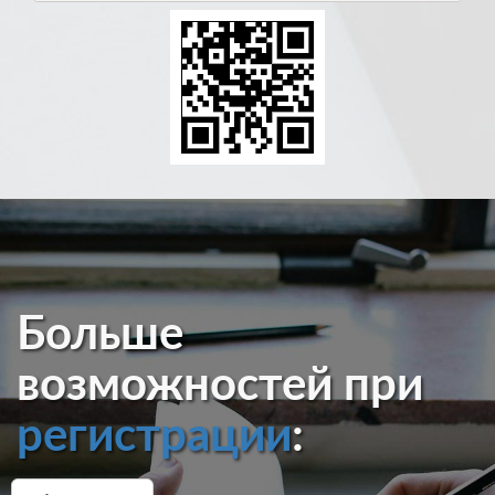
Больше
возможностей при
регистрации
: