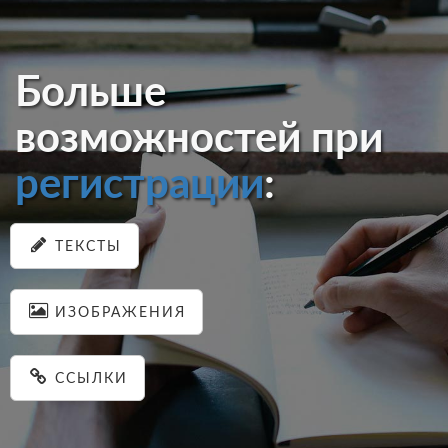
Больше
возможностей при
регистрации
:
ТЕКСТЫ
ИЗОБРАЖЕНИЯ
ССЫЛКИ