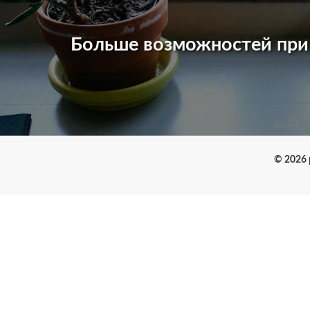
Больше возможностей пр
© 2026 