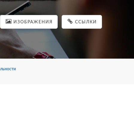
ИЗОБРАЖЕНИЯ
ССЫЛКИ
льности