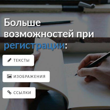
Больше
возможностей при
регистрации
:
ТЕКСТЫ
ИЗОБРАЖЕНИЯ
ССЫЛКИ