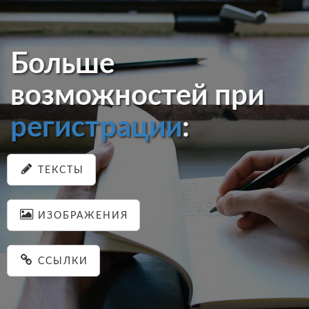
Больше
возможностей при
регистрации
:
ТЕКСТЫ
ИЗОБРАЖЕНИЯ
ССЫЛКИ