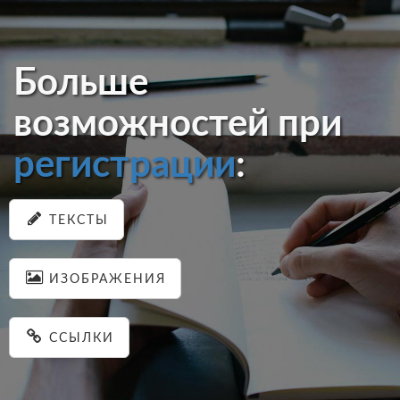
Больше
возможностей при
регистрации
:
ТЕКСТЫ
ИЗОБРАЖЕНИЯ
ССЫЛКИ