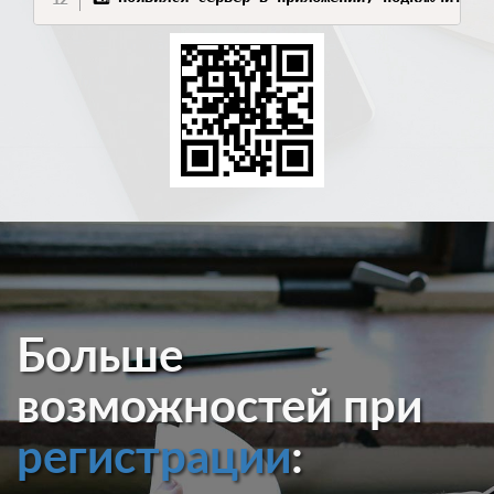
Больше
возможностей при
регистрации
: