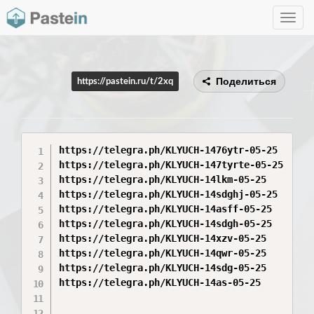
Toggle
navig
Поделиться
https://pastein.ru/t/2xq
https://telegra.ph/KLYUCH-1476ytr-05-25

https://telegra.ph/KLYUCH-147tyrte-05-25

https://telegra.ph/KLYUCH-14lkm-05-25

https://telegra.ph/KLYUCH-14sdghj-05-25

https://telegra.ph/KLYUCH-14asff-05-25

https://telegra.ph/KLYUCH-14sdgh-05-25

https://telegra.ph/KLYUCH-14xzv-05-25

https://telegra.ph/KLYUCH-14qwr-05-25

https://telegra.ph/KLYUCH-14sdg-05-25

https://telegra.ph/KLYUCH-14as-05-25
