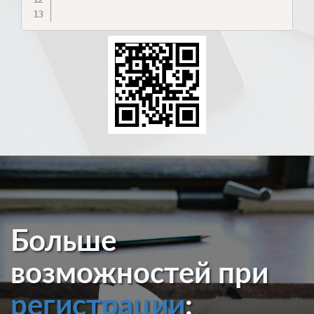
Больше
возможностей при
регистрации
: