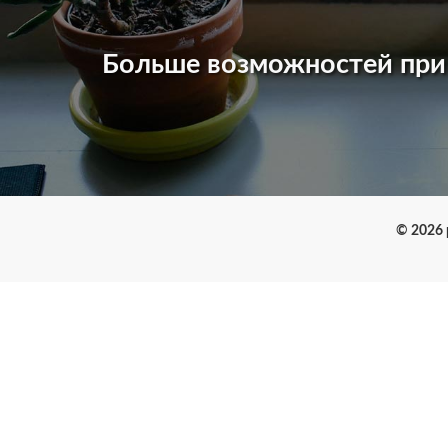
Больше возможностей пр
© 2026 