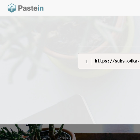
https://subs.o4ka-