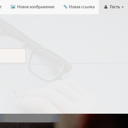
т
Новое изображение
Новая ссылка
Гость