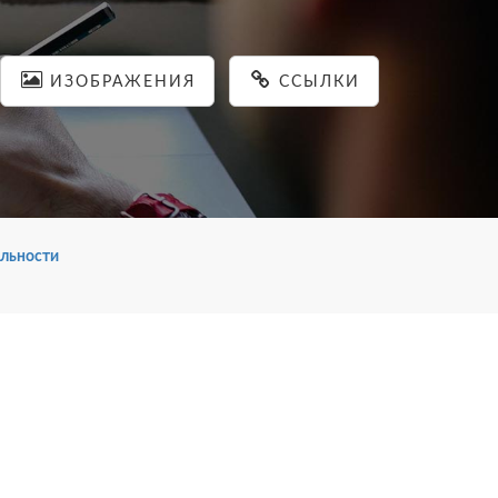
ИЗОБРАЖЕНИЯ
ССЫЛКИ
льности