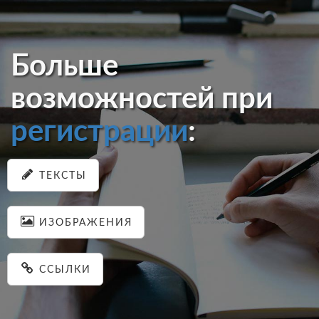
Больше
возможностей при
регистрации
:
ТЕКСТЫ
ИЗОБРАЖЕНИЯ
ССЫЛКИ