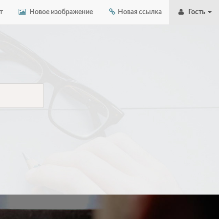
т
Новое изображение
Новая ссылка
Гость