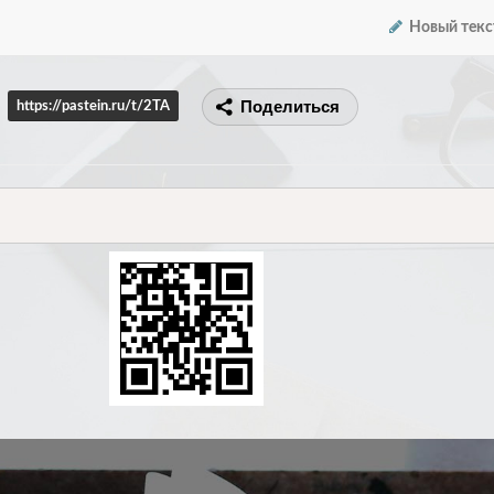
Новый текс
Поделиться
https://pastein.ru/t/2TA