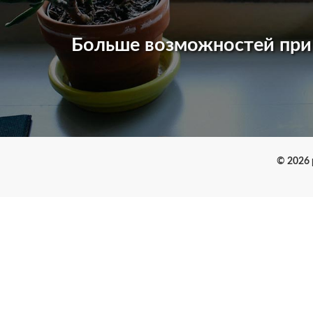
Больше возможностей пр
© 2026 