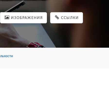
ИЗОБРАЖЕНИЯ
ССЫЛКИ
льности