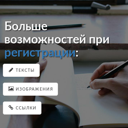
Больше
возможностей при
регистрации
:
ТЕКСТЫ
ИЗОБРАЖЕНИЯ
ССЫЛКИ