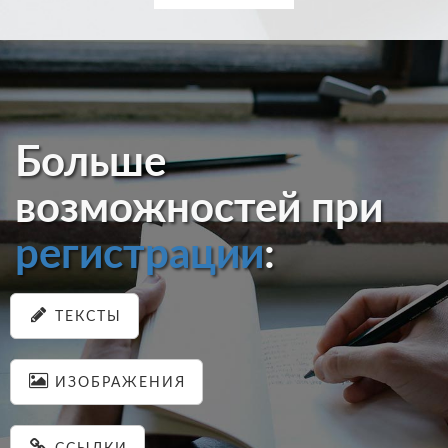
Больше
возможностей при
регистрации
:
ТЕКСТЫ
ИЗОБРАЖЕНИЯ