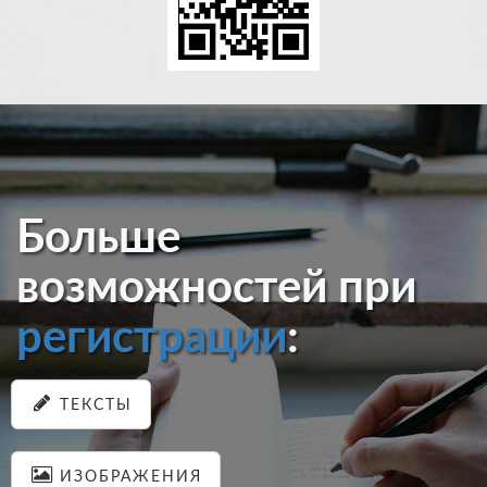
Больше
возможностей при
регистрации
:
ТЕКСТЫ
ИЗОБРАЖЕНИЯ