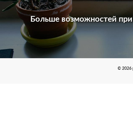
Больше возможностей пр
© 2026 