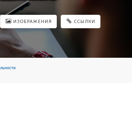
ИЗОБРАЖЕНИЯ
ССЫЛКИ
льности