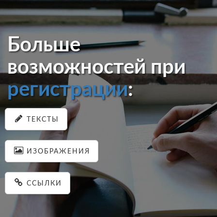
Больше
возможностей при
регистрации
:
ТЕКСТЫ
ИЗОБРАЖЕНИЯ
ССЫЛКИ