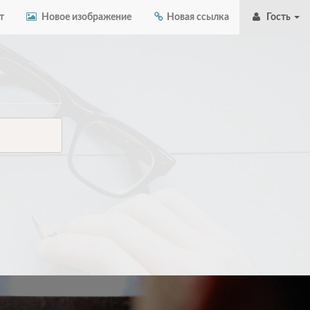
т
Новое изображение
Новая ссылка
Гость