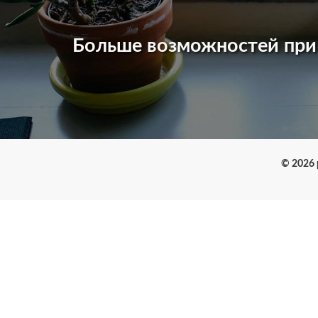
Больше возможностей пр
© 2026 