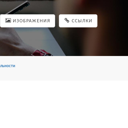
ИЗОБРАЖЕНИЯ
ССЫЛКИ
льности