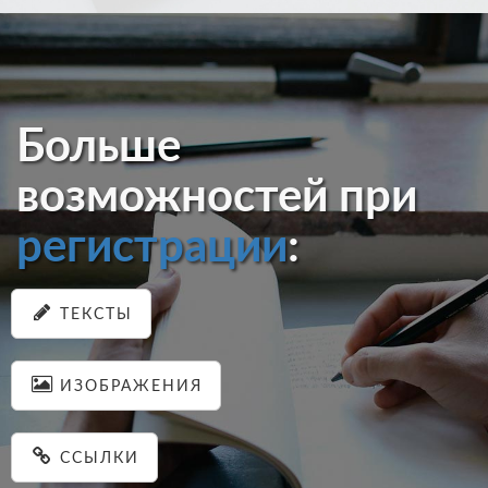
Больше
возможностей при
регистрации
:
ТЕКСТЫ
ИЗОБРАЖЕНИЯ
ССЫЛКИ