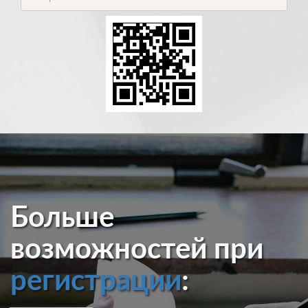
Больше
возможностей при
регистрации
: