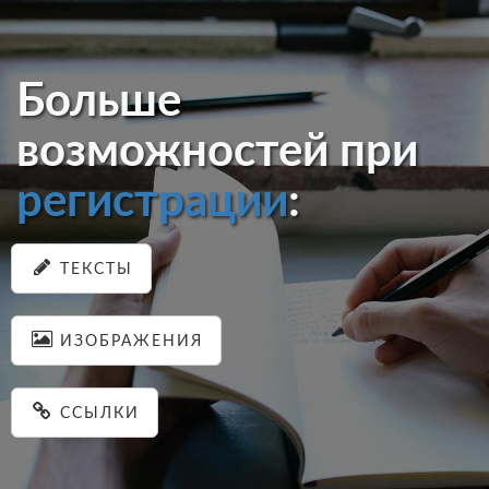
Больше
возможностей при
регистрации
:
ТЕКСТЫ
ИЗОБРАЖЕНИЯ
ССЫЛКИ