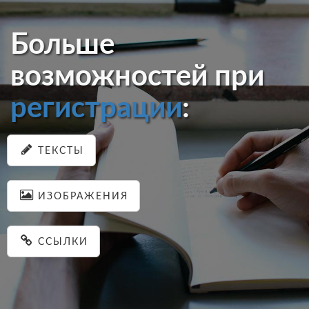
Больше
возможностей при
регистрации
:
ТЕКСТЫ
ИЗОБРАЖЕНИЯ
ССЫЛКИ