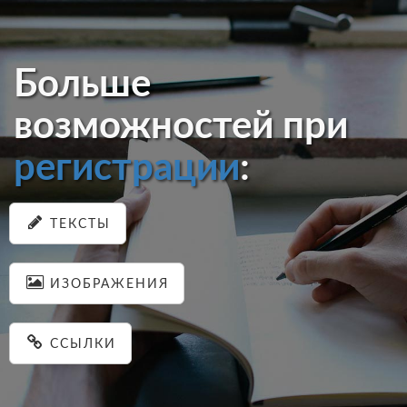
Больше
возможностей при
регистрации
:
ТЕКСТЫ
ИЗОБРАЖЕНИЯ
ССЫЛКИ