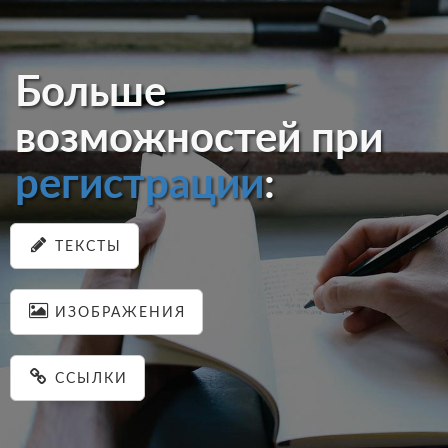
Больше
возможностей при
регистрации
:
ТЕКСТЫ
ИЗОБРАЖЕНИЯ
ССЫЛКИ