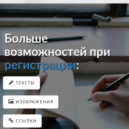
Больше
возможностей при
регистрации
:
ТЕКСТЫ
ИЗОБРАЖЕНИЯ
ССЫЛКИ