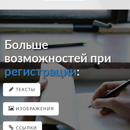
Больше
возможностей при
регистрации
:
ТЕКСТЫ
ИЗОБРАЖЕНИЯ
ССЫЛКИ