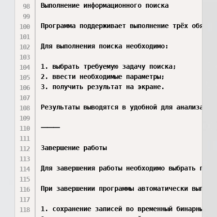
Выполнение информационного поиска

Программа поддерживает выполнение трёх обязат
Для выполнения поиска необходимо:

1. выбрать требуемую задачу поиска;

2. ввести необходимые параметры;

3. получить результат на экране.

Результаты выводятся в удобной для анализа таб
⸻

Завершение работы

Для завершения работы необходимо выбрать пункт
При завершении программы автоматически выполня
1. сохранение записей во временный бинарный фа