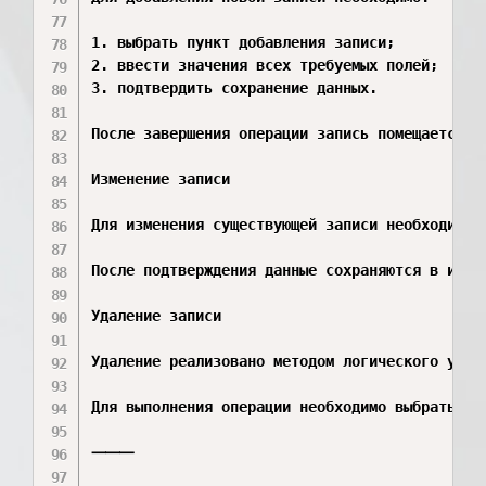
1. выбрать пункт добавления записи;

2. ввести значения всех требуемых полей;

3. подтвердить сохранение данных.

После завершения операции запись помещается в 
Изменение записи

Для изменения существующей записи необходимо 
После подтверждения данные сохраняются в инфор
Удаление записи

Удаление реализовано методом логического удале
Для выполнения операции необходимо выбрать за
⸻
