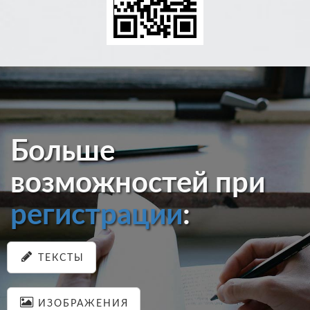
Больше
возможностей при
регистрации
:
ТЕКСТЫ
ИЗОБРАЖЕНИЯ