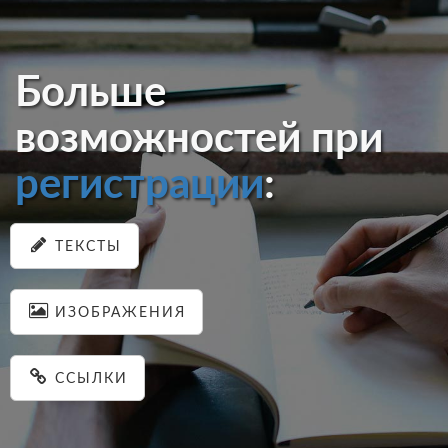
Больше
возможностей при
регистрации
:
ТЕКСТЫ
ИЗОБРАЖЕНИЯ
ССЫЛКИ