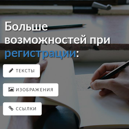
Больше
возможностей при
регистрации
:
ТЕКСТЫ
ИЗОБРАЖЕНИЯ
ССЫЛКИ