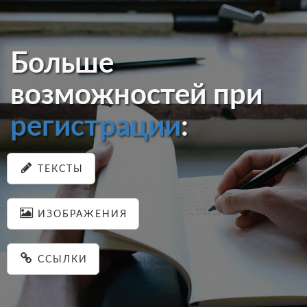
Больше
возможностей при
регистрации
:
ТЕКСТЫ
ИЗОБРАЖЕНИЯ
ССЫЛКИ