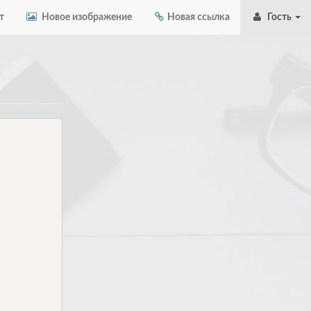
т
Новое изображение
Новая ссылка
Гость